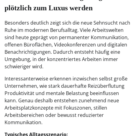
plötzlich zum Luxus werden
Besonders deutlich zeigt sich die neue Sehnsucht nach
Ruhe im modernen Berufsalltag. Viele Arbeitswelten
sind heute geprägt von permanenter Kommunikation,
offenen Büroflächen, Videokonferenzen und digitalen
Benachrichtigungen. Dadurch entsteht häufig eine
Umgebung, in der konzentriertes Arbeiten immer
schwieriger wird.
Interessanterweise erkennen inzwischen selbst große
Unternehmen, wie stark dauerhafte Reizüberflutung
Produktivität und mentale Belastung beeinflussen
kann. Genau deshalb entstehen zunehmend neue
Arbeitsplatzkonzepte mit Fokuszonen, stillen
Arbeitsbereichen oder bewusst reduzierter
Kommunikation.
Typisches Alltagsszenario: