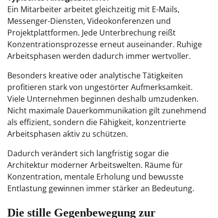
Ein Mitarbeiter arbeitet gleichzeitig mit E-Mails,
Messenger-Diensten, Videokonferenzen und
Projektplattformen. Jede Unterbrechung reißt
Konzentrationsprozesse erneut auseinander. Ruhige
Arbeitsphasen werden dadurch immer wertvoller.
Besonders kreative oder analytische Tätigkeiten
profitieren stark von ungestörter Aufmerksamkeit.
Viele Unternehmen beginnen deshalb umzudenken.
Nicht maximale Dauerkommunikation gilt zunehmend
als effizient, sondern die Fähigkeit, konzentrierte
Arbeitsphasen aktiv zu schützen.
Dadurch verändert sich langfristig sogar die
Architektur moderner Arbeitswelten. Räume für
Konzentration, mentale Erholung und bewusste
Entlastung gewinnen immer stärker an Bedeutung.
Die stille Gegenbewegung zur