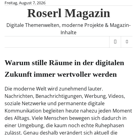
Skip
Freitag, August 7, 2026
Roserl Magazin
to
content
Digitale Themenwelten, moderne Projekte & Magazin-
Inhalte
Warum stille Räume in der digitalen
Zukunft immer wertvoller werden
Die moderne Welt wird zunehmend lauter.
Nachrichten, Benachrichtigungen, Werbung, Videos,
soziale Netzwerke und permanente digitale
Kommunikation begleiten heute nahezu jeden Moment
des Alltags. Viele Menschen bewegen sich dadurch in
einer Umgebung, die kaum noch echte Ruhephasen
zulässt. Genau deshalb verändert sich aktuell die