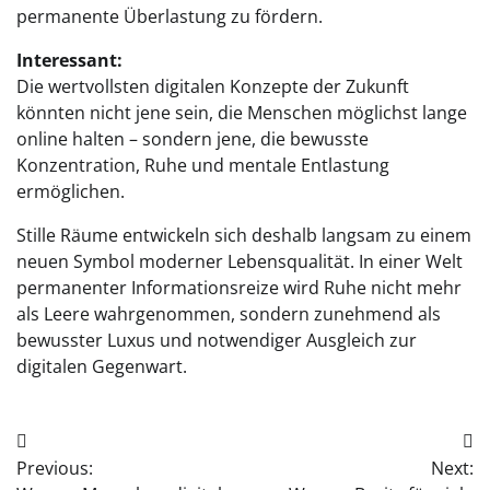
permanente Überlastung zu fördern.
Interessant:
Die wertvollsten digitalen Konzepte der Zukunft
könnten nicht jene sein, die Menschen möglichst lange
online halten – sondern jene, die bewusste
Konzentration, Ruhe und mentale Entlastung
ermöglichen.
Stille Räume entwickeln sich deshalb langsam zu einem
neuen Symbol moderner Lebensqualität. In einer Welt
permanenter Informationsreize wird Ruhe nicht mehr
als Leere wahrgenommen, sondern zunehmend als
bewusster Luxus und notwendiger Ausgleich zur
digitalen Gegenwart.
Beitragsnavigation
Previous:
Next: