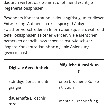
dadurch verliert das Gehirn zunehmend wichtige
Regenerationsphasen.
Besonders Konzentration leidet langfristig unter dieser
Entwicklung. Aufmerksamkeit springt häufiger
zwischen verschiedenen Informationsquellen, während
tiefe Fokusphasen seltener werden. Viele Menschen
bemerken deshalb inzwischen selbst, wie schwer
längere Konzentration ohne digitale Ablenkung
geworden ist.
Mögliche Auswirkun
Digitale Gewohnheit
g
ständige Benachrichti
unterbrochene Konze
gungen
ntration
dauerhafte Bildschir
mentale Erschöpfung
mzeit