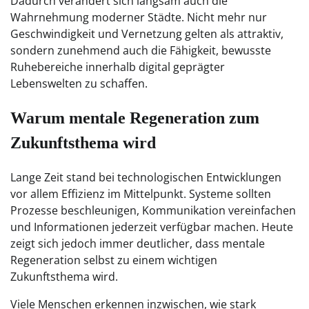
Dadurch verändert sich langsam auch die
Wahrnehmung moderner Städte. Nicht mehr nur
Geschwindigkeit und Vernetzung gelten als attraktiv,
sondern zunehmend auch die Fähigkeit, bewusste
Ruhebereiche innerhalb digital geprägter
Lebenswelten zu schaffen.
Warum mentale Regeneration zum
Zukunftsthema wird
Lange Zeit stand bei technologischen Entwicklungen
vor allem Effizienz im Mittelpunkt. Systeme sollten
Prozesse beschleunigen, Kommunikation vereinfachen
und Informationen jederzeit verfügbar machen. Heute
zeigt sich jedoch immer deutlicher, dass mentale
Regeneration selbst zu einem wichtigen
Zukunftsthema wird.
Viele Menschen erkennen inzwischen, wie stark