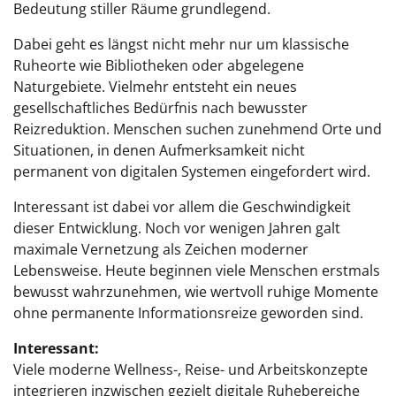
Bedeutung stiller Räume grundlegend.
Dabei geht es längst nicht mehr nur um klassische
Ruheorte wie Bibliotheken oder abgelegene
Naturgebiete. Vielmehr entsteht ein neues
gesellschaftliches Bedürfnis nach bewusster
Reizreduktion. Menschen suchen zunehmend Orte und
Situationen, in denen Aufmerksamkeit nicht
permanent von digitalen Systemen eingefordert wird.
Interessant ist dabei vor allem die Geschwindigkeit
dieser Entwicklung. Noch vor wenigen Jahren galt
maximale Vernetzung als Zeichen moderner
Lebensweise. Heute beginnen viele Menschen erstmals
bewusst wahrzunehmen, wie wertvoll ruhige Momente
ohne permanente Informationsreize geworden sind.
Interessant:
Viele moderne Wellness-, Reise- und Arbeitskonzepte
integrieren inzwischen gezielt digitale Ruhebereiche