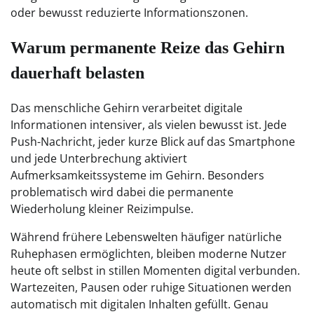
oder bewusst reduzierte Informationszonen.
Warum permanente Reize das Gehirn
dauerhaft belasten
Das menschliche Gehirn verarbeitet digitale
Informationen intensiver, als vielen bewusst ist. Jede
Push-Nachricht, jeder kurze Blick auf das Smartphone
und jede Unterbrechung aktiviert
Aufmerksamkeitssysteme im Gehirn. Besonders
problematisch wird dabei die permanente
Wiederholung kleiner Reizimpulse.
Während frühere Lebenswelten häufiger natürliche
Ruhephasen ermöglichten, bleiben moderne Nutzer
heute oft selbst in stillen Momenten digital verbunden.
Wartezeiten, Pausen oder ruhige Situationen werden
automatisch mit digitalen Inhalten gefüllt. Genau