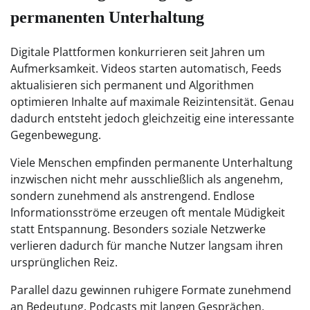
permanenten Unterhaltung
Digitale Plattformen konkurrieren seit Jahren um
Aufmerksamkeit. Videos starten automatisch, Feeds
aktualisieren sich permanent und Algorithmen
optimieren Inhalte auf maximale Reizintensität. Genau
dadurch entsteht jedoch gleichzeitig eine interessante
Gegenbewegung.
Viele Menschen empfinden permanente Unterhaltung
inzwischen nicht mehr ausschließlich als angenehm,
sondern zunehmend als anstrengend. Endlose
Informationsströme erzeugen oft mentale Müdigkeit
statt Entspannung. Besonders soziale Netzwerke
verlieren dadurch für manche Nutzer langsam ihren
ursprünglichen Reiz.
Parallel dazu gewinnen ruhigere Formate zunehmend
an Bedeutung. Podcasts mit langen Gesprächen,