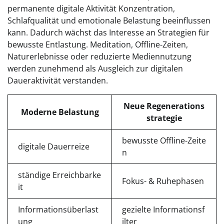
permanente digitale Aktivität Konzentration,
Schlafqualität und emotionale Belastung beeinflussen
kann. Dadurch wächst das Interesse an Strategien für
bewusste Entlastung. Meditation, Offline-Zeiten,
Naturerlebnisse oder reduzierte Mediennutzung
werden zunehmend als Ausgleich zur digitalen
Daueraktivität verstanden.
Neue Regenerations
Moderne Belastung
strategie
bewusste Offline-Zeite
digitale Dauerreize
n
ständige Erreichbarke
Fokus- & Ruhephasen
it
Informationsüberlast
gezielte Informationsf
ung
ilter