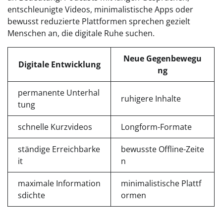
entschleunigte Videos, minimalistische Apps oder
bewusst reduzierte Plattformen sprechen gezielt
Menschen an, die digitale Ruhe suchen.
Neue Gegenbewegu
Digitale Entwicklung
ng
permanente Unterhal
ruhigere Inhalte
tung
schnelle Kurzvideos
Longform-Formate
ständige Erreichbarke
bewusste Offline-Zeite
it
n
maximale Information
minimalistische Plattf
sdichte
ormen