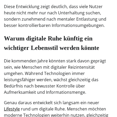
Diese Entwicklung zeigt deutlich, dass viele Nutzer
heute nicht mehr nur nach Unterhaltung suchen,
sondern zunehmend nach mentaler Entlastung und
besser kontrollierbaren Informationsumgebungen.
Warum digitale Ruhe künftig ein
wichtiger Lebensstil werden könnte
Die kommenden Jahre könnten stark davon geprägt
sein, wie Menschen mit digitaler Reizintensität
umgehen. Während Technologien immer
leistungsfähiger werden, wächst gleichzeitig das
Bedürfnis nach bewusster Kontrolle über
Aufmerksamkeit und Informationsmenge.
Genau daraus entwickelt sich langsam ein neuer
Lifestyle
rund um digitale Ruhe. Menschen möchten
moderne Technologien weiterhin nutzen, gleichzeitig