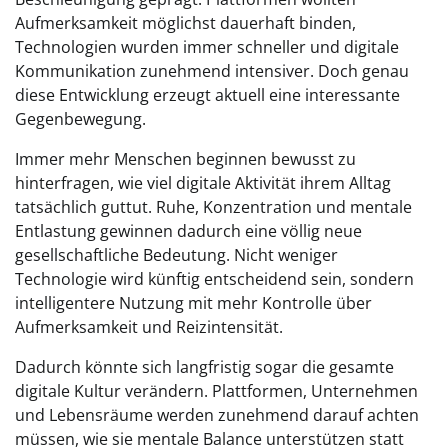
Aufmerksamkeit möglichst dauerhaft binden,
Technologien wurden immer schneller und digitale
Kommunikation zunehmend intensiver. Doch genau
diese Entwicklung erzeugt aktuell eine interessante
Gegenbewegung.
Immer mehr Menschen beginnen bewusst zu
hinterfragen, wie viel digitale Aktivität ihrem Alltag
tatsächlich guttut. Ruhe, Konzentration und mentale
Entlastung gewinnen dadurch eine völlig neue
gesellschaftliche Bedeutung. Nicht weniger
Technologie wird künftig entscheidend sein, sondern
intelligentere Nutzung mit mehr Kontrolle über
Aufmerksamkeit und Reizintensität.
Dadurch könnte sich langfristig sogar die gesamte
digitale Kultur verändern. Plattformen, Unternehmen
und Lebensräume werden zunehmend darauf achten
müssen, wie sie mentale Balance unterstützen statt