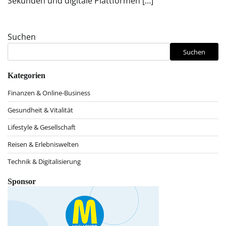
Sekunden und digitale Plattformen […]
Suchen
Suchen
Kategorien
Finanzen & Online-Business
Gesundheit & Vitalität
Lifestyle & Gesellschaft
Reisen & Erlebniswelten
Technik & Digitalisierung
Sponsor