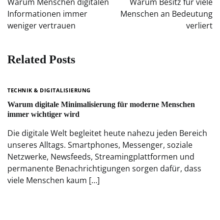
Warum Menschen digitalen
Warum Besitz für viele
Informationen immer
Menschen an Bedeutung
weniger vertrauen
verliert
Related Posts
TECHNIK & DIGITALISIERUNG
Warum digitale Minimalisierung für moderne Menschen
immer wichtiger wird
Die digitale Welt begleitet heute nahezu jeden Bereich
unseres Alltags. Smartphones, Messenger, soziale
Netzwerke, Newsfeeds, Streamingplattformen und
permanente Benachrichtigungen sorgen dafür, dass
viele Menschen kaum […]