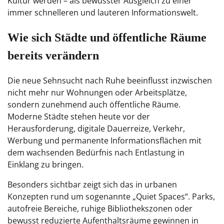
Kultur werden – als bewusster Ausgleich zu einer
immer schnelleren und lauteren Informationswelt.
Wie sich Städte und öffentliche Räume
bereits verändern
Die neue Sehnsucht nach Ruhe beeinflusst inzwischen
nicht mehr nur Wohnungen oder Arbeitsplätze,
sondern zunehmend auch öffentliche Räume.
Moderne Städte stehen heute vor der
Herausforderung, digitale Dauerreize, Verkehr,
Werbung und permanente Informationsflächen mit
dem wachsenden Bedürfnis nach Entlastung in
Einklang zu bringen.
Besonders sichtbar zeigt sich das in urbanen
Konzepten rund um sogenannte „Quiet Spaces“. Parks,
autofreie Bereiche, ruhige Bibliothekszonen oder
bewusst reduzierte Aufenthaltsräume gewinnen in