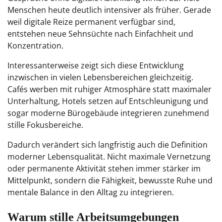
Menschen heute deutlich intensiver als früher. Gerade
weil digitale Reize permanent verfügbar sind,
entstehen neue Sehnsüchte nach Einfachheit und
Konzentration.
Interessanterweise zeigt sich diese Entwicklung
inzwischen in vielen Lebensbereichen gleichzeitig.
Cafés werben mit ruhiger Atmosphäre statt maximaler
Unterhaltung, Hotels setzen auf Entschleunigung und
sogar moderne Bürogebäude integrieren zunehmend
stille Fokusbereiche.
Dadurch verändert sich langfristig auch die Definition
moderner Lebensqualität. Nicht maximale Vernetzung
oder permanente Aktivität stehen immer stärker im
Mittelpunkt, sondern die Fähigkeit, bewusste Ruhe und
mentale Balance in den Alltag zu integrieren.
Warum stille Arbeitsumgebungen