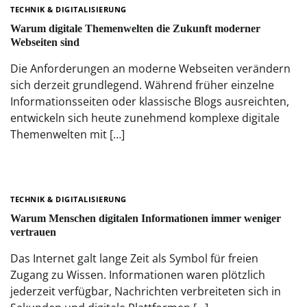
TECHNIK & DIGITALISIERUNG
Warum digitale Themenwelten die Zukunft moderner
Webseiten sind
Die Anforderungen an moderne Webseiten verändern
sich derzeit grundlegend. Während früher einzelne
Informationsseiten oder klassische Blogs ausreichten,
entwickeln sich heute zunehmend komplexe digitale
Themenwelten mit […]
TECHNIK & DIGITALISIERUNG
Warum Menschen digitalen Informationen immer weniger
vertrauen
Das Internet galt lange Zeit als Symbol für freien
Zugang zu Wissen. Informationen waren plötzlich
jederzeit verfügbar, Nachrichten verbreiteten sich in