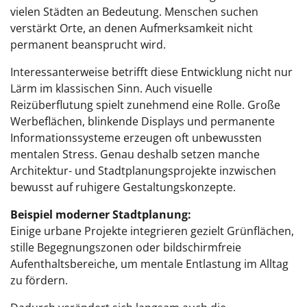
vielen Städten an Bedeutung. Menschen suchen
verstärkt Orte, an denen Aufmerksamkeit nicht
permanent beansprucht wird.
Interessanterweise betrifft diese Entwicklung nicht nur
Lärm im klassischen Sinn. Auch visuelle
Reizüberflutung spielt zunehmend eine Rolle. Große
Werbeflächen, blinkende Displays und permanente
Informationssysteme erzeugen oft unbewussten
mentalen Stress. Genau deshalb setzen manche
Architektur- und Stadtplanungsprojekte inzwischen
bewusst auf ruhigere Gestaltungskonzepte.
Beispiel moderner Stadtplanung:
Einige urbane Projekte integrieren gezielt Grünflächen,
stille Begegnungszonen oder bildschirmfreie
Aufenthaltsbereiche, um mentale Entlastung im Alltag
zu fördern.