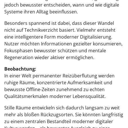
jedoch bewusster entscheiden, wann und wie digitale
Systeme ihren Alltag beeinflussen.
Besonders spannend ist dabei, dass dieser Wandel
nicht auf Technikverzicht basiert. Vielmehr entsteht
eine intelligentere Form moderner Digitalisierung.
Nutzer möchten Informationen gezielter konsumieren,
Fokusphasen bewusster schützen und mentale
Regeneration wieder aktiver ermöglichen.
Beobachtung:
In einer Welt permanenter Reizüberflutung werden
ruhige Räume, konzentrierte Aufmerksamkeit und
bewusste Offline-Zeiten zunehmend zu echten
Qualitätsmerkmalen moderner Lebensqualität.
Stille Räume entwickeln sich dadurch langsam zu weit
mehr als bloßen Rückzugsorten. Sie könnten langfristig
zu einem zentralen Bestandteil moderner digitaler