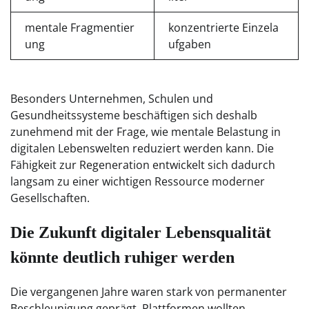
mentale Fragmentier
konzentrierte Einzela
ung
ufgaben
Besonders Unternehmen, Schulen und
Gesundheitssysteme beschäftigen sich deshalb
zunehmend mit der Frage, wie mentale Belastung in
digitalen Lebenswelten reduziert werden kann. Die
Fähigkeit zur Regeneration entwickelt sich dadurch
langsam zu einer wichtigen Ressource moderner
Gesellschaften.
Die Zukunft digitaler Lebensqualität
könnte deutlich ruhiger werden
Die vergangenen Jahre waren stark von permanenter
Beschleunigung geprägt. Plattformen wollten