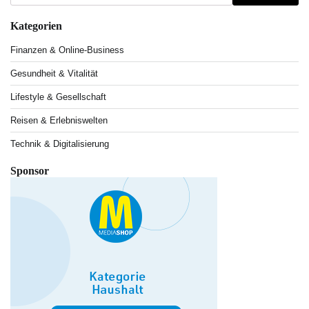
Kategorien
Finanzen & Online-Business
Gesundheit & Vitalität
Lifestyle & Gesellschaft
Reisen & Erlebniswelten
Technik & Digitalisierung
Sponsor