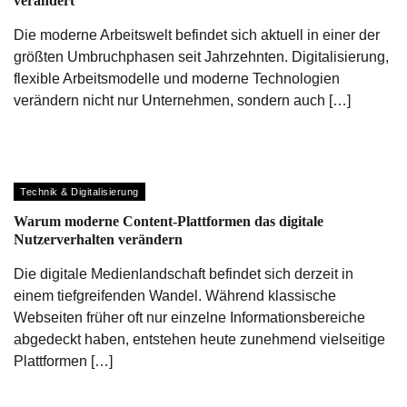
verändert
Die moderne Arbeitswelt befindet sich aktuell in einer der
größten Umbruchphasen seit Jahrzehnten. Digitalisierung,
flexible Arbeitsmodelle und moderne Technologien
verändern nicht nur Unternehmen, sondern auch […]
Technik & Digitalisierung
Warum moderne Content-Plattformen das digitale
Nutzerverhalten verändern
Die digitale Medienlandschaft befindet sich derzeit in
einem tiefgreifenden Wandel. Während klassische
Webseiten früher oft nur einzelne Informationsbereiche
abgedeckt haben, entstehen heute zunehmend vielseitige
Plattformen […]