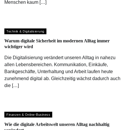
Menschen kaum […]
Technik & Digitalisierung
Warum digitale Sicherheit im modernen Alltag immer
wichtiger wird
Die Digitalisierung verändert unseren Alltag in nahezu
allen Lebensbereichen. Kommunikation, Einkäufe,
Bankgeschäfte, Unterhaltung und Arbeit laufen heute
zunehmend digital ab. Gleichzeitig wächst dadurch auch
die […]
Finanzen & Online-Business
Wie die digitale Arbeitswelt unseren Alltag nachhaltig