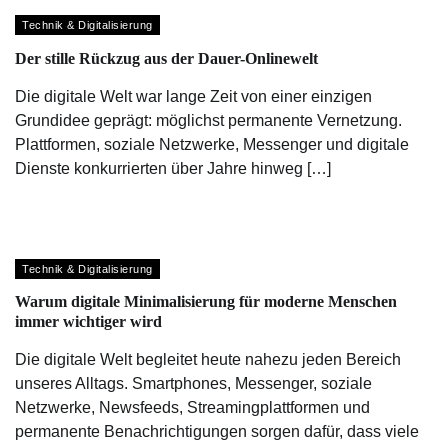
Technik & Digitalisierung
Der stille Rückzug aus der Dauer-Onlinewelt
Die digitale Welt war lange Zeit von einer einzigen
Grundidee geprägt: möglichst permanente Vernetzung.
Plattformen, soziale Netzwerke, Messenger und digitale
Dienste konkurrierten über Jahre hinweg […]
Technik & Digitalisierung
Warum digitale Minimalisierung für moderne Menschen
immer wichtiger wird
Die digitale Welt begleitet heute nahezu jeden Bereich
unseres Alltags. Smartphones, Messenger, soziale
Netzwerke, Newsfeeds, Streamingplattformen und
permanente Benachrichtigungen sorgen dafür, dass viele