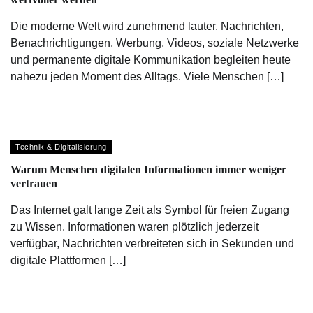
Die moderne Welt wird zunehmend lauter. Nachrichten,
Benachrichtigungen, Werbung, Videos, soziale Netzwerke
und permanente digitale Kommunikation begleiten heute
nahezu jeden Moment des Alltags. Viele Menschen […]
Technik & Digitalisierung
Warum Menschen digitalen Informationen immer weniger
vertrauen
Das Internet galt lange Zeit als Symbol für freien Zugang
zu Wissen. Informationen waren plötzlich jederzeit
verfügbar, Nachrichten verbreiteten sich in Sekunden und
digitale Plattformen […]