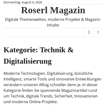
Skip
Donnerstag, August 6, 2026
Roserl Magazin
to
content
Digitale Themenwelten, moderne Projekte & Magazin-
Inhalte
Kategorie:
Technik &
Digitalisierung
Moderne Technologien, Digitalisierung, künstliche
Intelligenz, smarte Tools und innovative Entwicklungen
verändern unseren Alltag schneller denn je. In dieser
Kategorie finden Sie spannende Magazinartikel rund
um Technik, digitale Trends, Sicherheit, Innovationen
und moderne Online-Projekte.