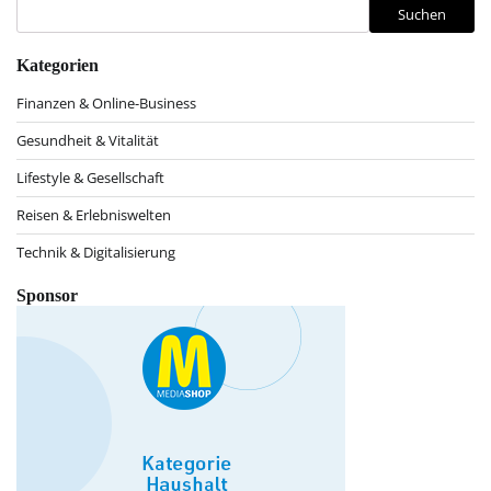
Beiträge
Suchen
Kategorien
Finanzen & Online-Business
Gesundheit & Vitalität
Lifestyle & Gesellschaft
Reisen & Erlebniswelten
Technik & Digitalisierung
Sponsor