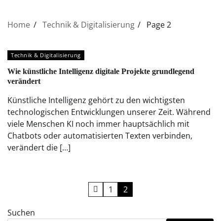
Home
Technik & Digitalisierung
Page 2
Technik & Digitalisierung
Wie künstliche Intelligenz digitale Projekte grundlegend
verändert
Künstliche Intelligenz gehört zu den wichtigsten
technologischen Entwicklungen unserer Zeit. Während
viele Menschen KI noch immer hauptsächlich mit
Chatbots oder automatisierten Texten verbinden,
verändert die […]
Seitennummerierung
1
2
der
Suchen